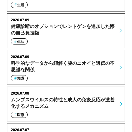
生活
2026.07.09
健康診断のオプションでレントゲンを追加した際
の自己負担額
生活
2026.07.09
科学的なデータから紐解く脇のニオイと遺伝の不
思議な関係
知識
2026.07.08
ムンプスウイルスの特性と成人の免疫反応が激甚
化するメカニズム
医療
2026.07.07