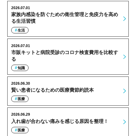
2026.07.01
家族内感染を防ぐための衛生管理と免疫力を高め
る生活習慣
生活
2026.07.01
市販キットと病院受診のコロナ検査費用を比較す
る
知識
2026.06.30
賢い患者になるための医療費節約読本
医療
2026.06.29
入れ歯が合わない痛みを感じる原因を整理！
医療