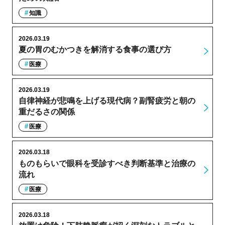
知識
2026.03.19
夏の胃のむかつきを解消する食事の選び方
医療
2026.03.19
自律神経が悲鳴を上げる現代病？副腎疲労と朝の
重だるさの関係
医療
2026.03.18
ものもらいで眼科を受診すべき判断基準と治療の
流れ
医療
2026.03.18