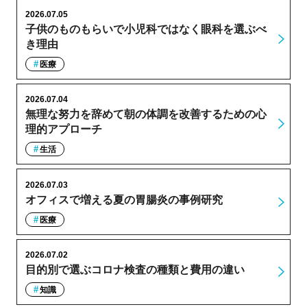
2026.07.05
子供のものもらいで小児科ではなく眼科を選ぶべ
き理由
医療
2026.07.04
無理な努力を辞めて朝の体調を改善するための心
理的アプローチ
生活
2026.07.03
オフィスで増える夏の胃腸炎の事例研究
医療
2026.07.02
目的別で選ぶコロナ検査の種類と費用の違い
知識