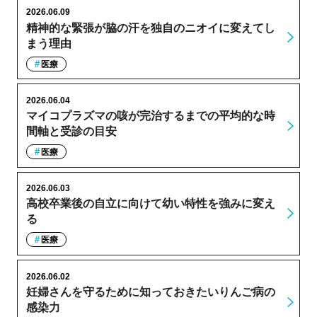
2026.06.09
精神的な緊張が脇の汗を独自のニオイに変えてし
まう理由
医療
2026.06.04
マイコプラズマの咳が完治するまでの平均的な時
間軸と受診の目安
医療
2026.06.03
高校卒業後の自立に向けて幼い特性を強みに変え
る
医療
2026.06.02
妊婦さんを守るために知っておきたいりんご病の
感染力