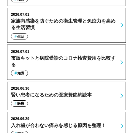
2026.07.01
家族内感染を防ぐための衛生管理と免疫力を高め
る生活習慣
生活
2026.07.01
市販キットと病院受診のコロナ検査費用を比較す
る
知識
2026.06.30
賢い患者になるための医療費節約読本
医療
2026.06.29
入れ歯が合わない痛みを感じる原因を整理！