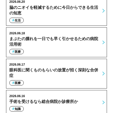
2026.06.20
脇のニオイを軽減するために今日からできる生活
の知恵
生活
2026.06.18
まぶたの腫れを一日でも早く引かせるための病院
活用術
医療
2026.06.17
眼科医に聞くものもらいの放置が招く深刻な合併
症
医療
2026.06.16
手術を受けるなら総合病院か診療所か
知識