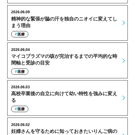
2026.06.09
精神的な緊張が脇の汗を独自のニオイに変えてし
まう理由
医療
2026.06.04
マイコプラズマの咳が完治するまでの平均的な時
間軸と受診の目安
医療
2026.06.03
高校卒業後の自立に向けて幼い特性を強みに変え
る
医療
2026.06.02
妊婦さんを守るために知っておきたいりんご病の