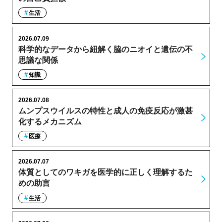
生活
2026.07.09
科学的なデータから紐解く脇のニオイと遺伝の不
思議な関係
知識
2026.07.08
ムンプスウイルスの特性と成人の免疫反応が激甚
化するメカニズム
医療
2026.07.07
体質としてのワキガを医学的に正しく理解するた
めの助言
生活