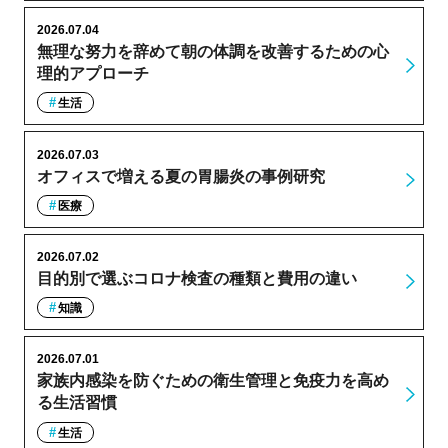
2026.07.04
無理な努力を辞めて朝の体調を改善するための心
理的アプローチ
生活
2026.07.03
オフィスで増える夏の胃腸炎の事例研究
医療
2026.07.02
目的別で選ぶコロナ検査の種類と費用の違い
知識
2026.07.01
家族内感染を防ぐための衛生管理と免疫力を高め
る生活習慣
生活