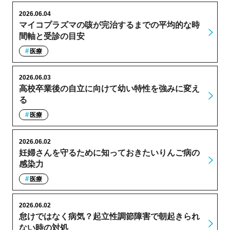
2026.06.04
マイコプラズマの咳が完治するまでの平均的な時
間軸と受診の目安
医療
2026.06.03
高校卒業後の自立に向けて幼い特性を強みに変え
る
医療
2026.06.02
妊婦さんを守るために知っておきたいりんご病の
感染力
医療
2026.06.02
怠けではなく病気？起立性調節障害で朝起きられ
ない時の対処