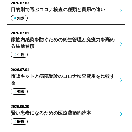
2026.07.02
目的別で選ぶコロナ検査の種類と費用の違い
知識
2026.07.01
家族内感染を防ぐための衛生管理と免疫力を高め
る生活習慣
生活
2026.07.01
市販キットと病院受診のコロナ検査費用を比較す
る
知識
2026.06.30
賢い患者になるための医療費節約読本
医療