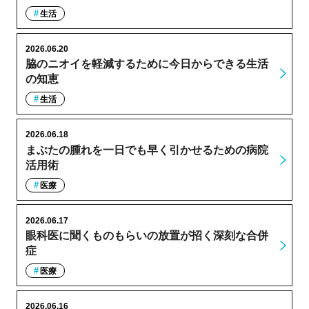
生活
2026.06.20
脇のニオイを軽減するために今日からできる生活
の知恵
生活
2026.06.18
まぶたの腫れを一日でも早く引かせるための病院
活用術
医療
2026.06.17
眼科医に聞くものもらいの放置が招く深刻な合併
症
医療
2026.06.16