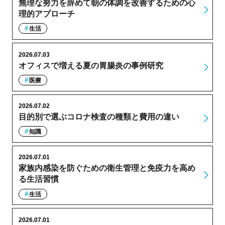
無理な努力を辞めて朝の体調を改善するための心
理的アプローチ
生活
2026.07.03
オフィスで増える夏の胃腸炎の事例研究
医療
2026.07.02
目的別で選ぶコロナ検査の種類と費用の違い
知識
2026.07.01
家族内感染を防ぐための衛生管理と免疫力を高め
る生活習慣
生活
2026.07.01