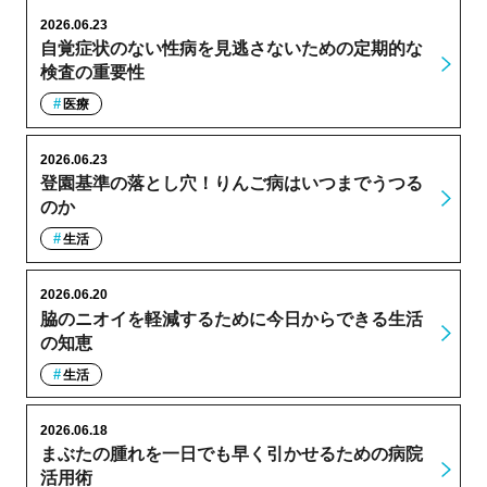
2026.06.23
自覚症状のない性病を見逃さないための定期的な
検査の重要性
医療
2026.06.23
登園基準の落とし穴！りんご病はいつまでうつる
のか
生活
2026.06.20
脇のニオイを軽減するために今日からできる生活
の知恵
生活
2026.06.18
まぶたの腫れを一日でも早く引かせるための病院
活用術