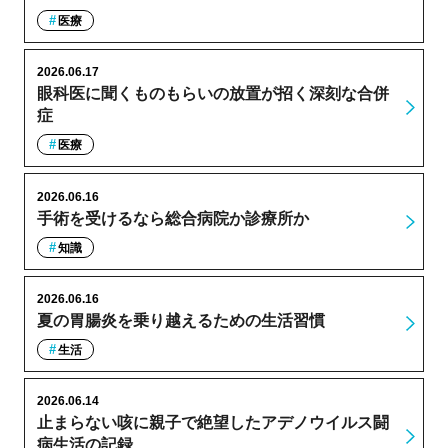
医療
2026.06.17
眼科医に聞くものもらいの放置が招く深刻な合併
症
医療
2026.06.16
手術を受けるなら総合病院か診療所か
知識
2026.06.16
夏の胃腸炎を乗り越えるための生活習慣
生活
2026.06.14
止まらない咳に親子で絶望したアデノウイルス闘
病生活の記録