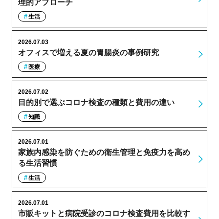
理的アプローチ
生活
2026.07.03
オフィスで増える夏の胃腸炎の事例研究
医療
2026.07.02
目的別で選ぶコロナ検査の種類と費用の違い
知識
2026.07.01
家族内感染を防ぐための衛生管理と免疫力を高め
る生活習慣
生活
2026.07.01
市販キットと病院受診のコロナ検査費用を比較す