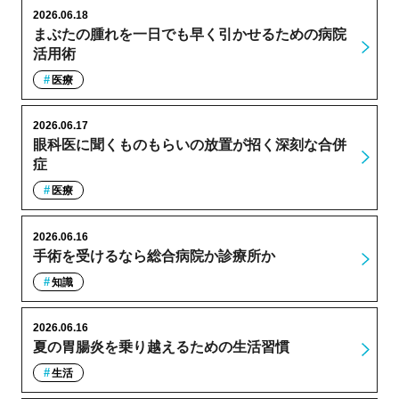
2026.06.18
まぶたの腫れを一日でも早く引かせるための病院
活用術
医療
2026.06.17
眼科医に聞くものもらいの放置が招く深刻な合併
症
医療
2026.06.16
手術を受けるなら総合病院か診療所か
知識
2026.06.16
夏の胃腸炎を乗り越えるための生活習慣
生活