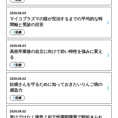
2026.06.04
マイコプラズマの咳が完治するまでの平均的な時
間軸と受診の目安
医療
2026.06.03
高校卒業後の自立に向けて幼い特性を強みに変え
る
医療
2026.06.02
妊婦さんを守るために知っておきたいりんご病の
感染力
医療
2026.06.02
怠けではなく病気？起立性調節障害で朝起きられ