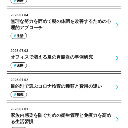
医療
2026.07.04
無理な努力を辞めて朝の体調を改善するための心
理的アプローチ
生活
2026.07.03
オフィスで増える夏の胃腸炎の事例研究
医療
2026.07.02
目的別で選ぶコロナ検査の種類と費用の違い
知識
2026.07.01
家族内感染を防ぐための衛生管理と免疫力を高め
る生活習慣