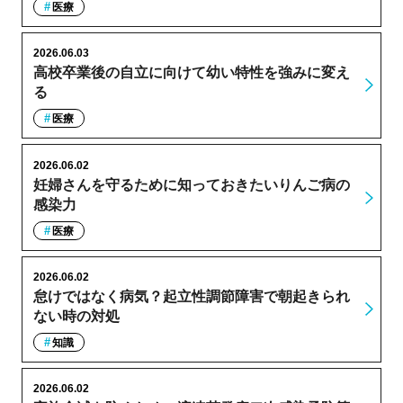
医療
2026.06.03
高校卒業後の自立に向けて幼い特性を強みに変え
る
医療
2026.06.02
妊婦さんを守るために知っておきたいりんご病の
感染力
医療
2026.06.02
怠けではなく病気？起立性調節障害で朝起きられ
ない時の対処
知識
2026.06.02