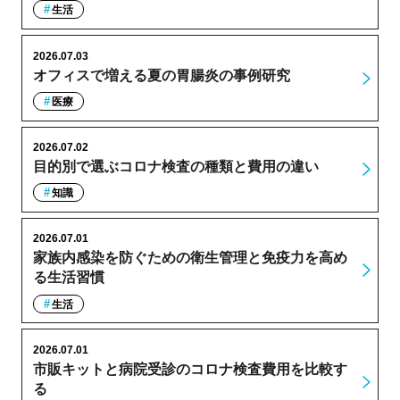
生活
2026.07.03
オフィスで増える夏の胃腸炎の事例研究
医療
2026.07.02
目的別で選ぶコロナ検査の種類と費用の違い
知識
2026.07.01
家族内感染を防ぐための衛生管理と免疫力を高め
る生活習慣
生活
2026.07.01
市販キットと病院受診のコロナ検査費用を比較す
る