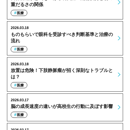
重だるさの関係
医療
2026.03.18
ものもらいで眼科を受診すべき判断基準と治療の
流れ
医療
2026.03.18
放置は危険！下肢静脈瘤が招く深刻なトラブルと
は？
医療
2026.03.17
脳の成長速度の違いが高校生の行動に及ぼす影響
医療
2026.03.17