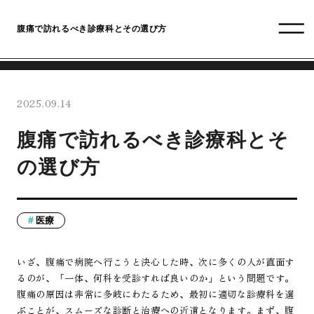
腹痛で訪れるべき診療科とその選び方
2025.09.14
腹痛で訪れるべき診療科とそ
の選び方
医療
いざ、腹痛で病院へ行こうと決心した時、次に多くの人が直面す
るのが、「一体、何科を受診すれば良いのか」という問題です。
腹痛の原因は非常に多岐にわたるため、最初に適切な診療科を選
ぶことが、スムーズな診断と治療への近道となります。まず、腹