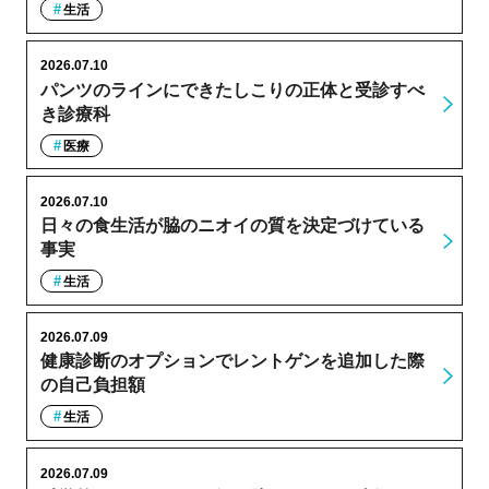
生活
2026.07.10
パンツのラインにできたしこりの正体と受診すべ
き診療科
医療
2026.07.10
日々の食生活が脇のニオイの質を決定づけている
事実
生活
2026.07.09
健康診断のオプションでレントゲンを追加した際
の自己負担額
生活
2026.07.09