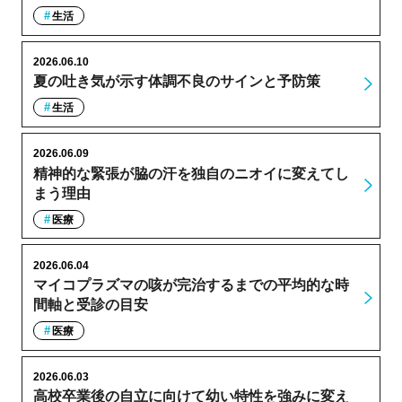
生活
2026.06.10
夏の吐き気が示す体調不良のサインと予防策
生活
2026.06.09
精神的な緊張が脇の汗を独自のニオイに変えてし
まう理由
医療
2026.06.04
マイコプラズマの咳が完治するまでの平均的な時
間軸と受診の目安
医療
2026.06.03
高校卒業後の自立に向けて幼い特性を強みに変え