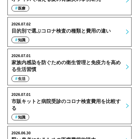
医療
2026.07.02
目的別で選ぶコロナ検査の種類と費用の違い
知識
2026.07.01
家族内感染を防ぐための衛生管理と免疫力を高め
る生活習慣
生活
2026.07.01
市販キットと病院受診のコロナ検査費用を比較す
る
知識
2026.06.30