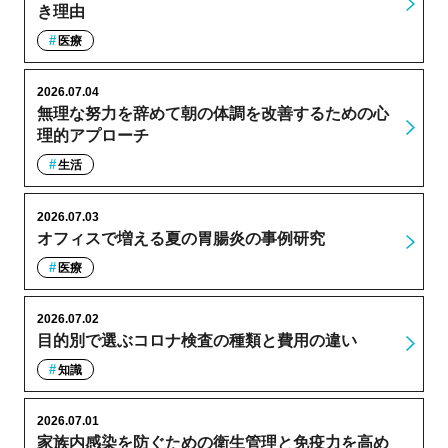
き理由
医療
2026.07.04
無理な努力を辞めて朝の体調を改善するための心
理的アプローチ
生活
2026.07.03
オフィスで増える夏の胃腸炎の事例研究
医療
2026.07.02
目的別で選ぶコロナ検査の種類と費用の違い
知識
2026.07.01
家族内感染を防ぐための衛生管理と免疫力を高め