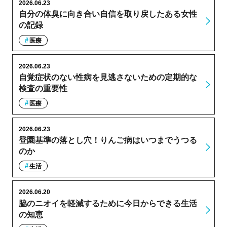
2026.06.23
自分の体臭に向き合い自信を取り戻したある女性
の記録
医療
2026.06.23
自覚症状のない性病を見逃さないための定期的な
検査の重要性
医療
2026.06.23
登園基準の落とし穴！りんご病はいつまでうつる
のか
生活
2026.06.20
脇のニオイを軽減するために今日からできる生活
の知恵