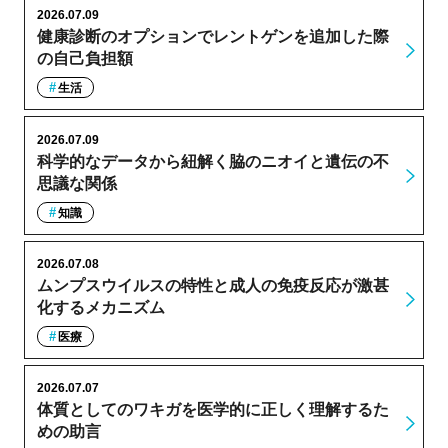
2026.07.09
健康診断のオプションでレントゲンを追加した際
の自己負担額
生活
2026.07.09
科学的なデータから紐解く脇のニオイと遺伝の不
思議な関係
知識
2026.07.08
ムンプスウイルスの特性と成人の免疫反応が激甚
化するメカニズム
医療
2026.07.07
体質としてのワキガを医学的に正しく理解するた
めの助言