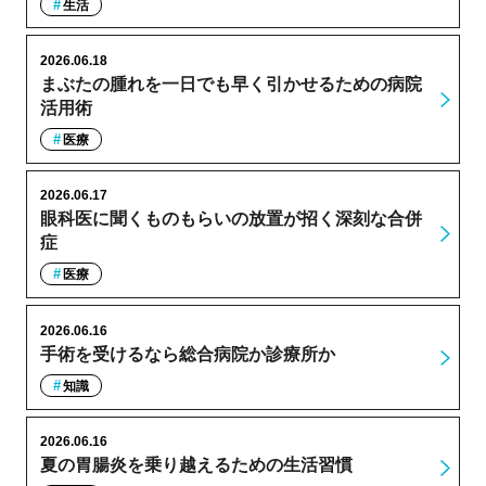
生活
2026.06.18
まぶたの腫れを一日でも早く引かせるための病院
活用術
医療
2026.06.17
眼科医に聞くものもらいの放置が招く深刻な合併
症
医療
2026.06.16
手術を受けるなら総合病院か診療所か
知識
2026.06.16
夏の胃腸炎を乗り越えるための生活習慣