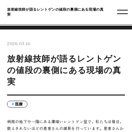
放射線技師が語るレントゲンの値段の裏側にある現場の真
実
2026.03.16
放射線技師が語るレントゲン
の値段の裏側にある現場の真
実
医療
病院の地下や一階にある薄暗いレントゲン室で、私たちは毎日、
数えきれないほどの患者さんの撮影を行っています。患者さんか