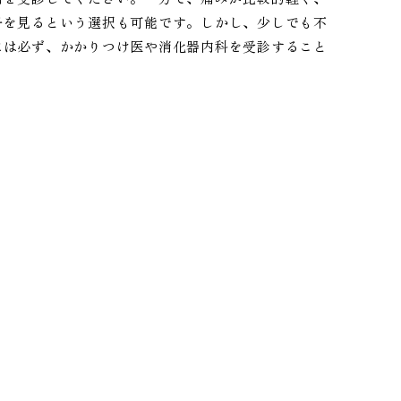
子を見るという選択も可能です。しかし、少しでも不
には必ず、かかりつけ医や消化器内科を受診すること