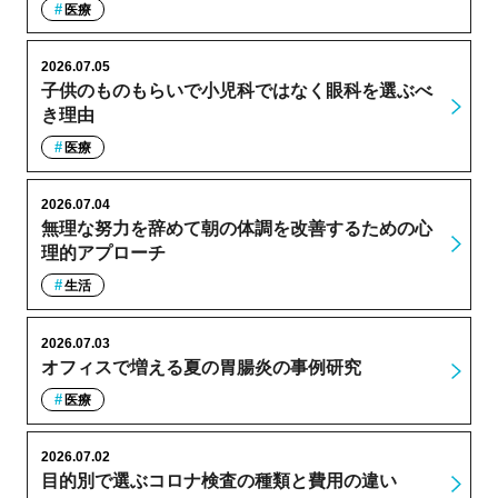
医療
2026.07.05
子供のものもらいで小児科ではなく眼科を選ぶべ
き理由
医療
2026.07.04
無理な努力を辞めて朝の体調を改善するための心
理的アプローチ
生活
2026.07.03
オフィスで増える夏の胃腸炎の事例研究
医療
2026.07.02
目的別で選ぶコロナ検査の種類と費用の違い