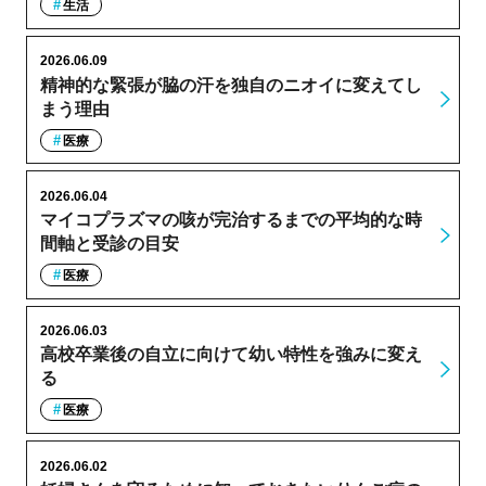
生活
2026.06.09
精神的な緊張が脇の汗を独自のニオイに変えてし
まう理由
医療
2026.06.04
マイコプラズマの咳が完治するまでの平均的な時
間軸と受診の目安
医療
2026.06.03
高校卒業後の自立に向けて幼い特性を強みに変え
る
医療
2026.06.02