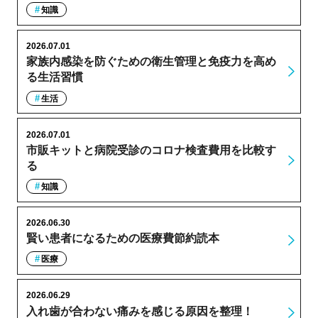
知識
2026.07.01
家族内感染を防ぐための衛生管理と免疫力を高め
る生活習慣
生活
2026.07.01
市販キットと病院受診のコロナ検査費用を比較す
る
知識
2026.06.30
賢い患者になるための医療費節約読本
医療
2026.06.29
入れ歯が合わない痛みを感じる原因を整理！