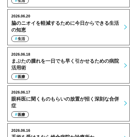
生活
2026.06.20
脇のニオイを軽減するために今日からできる生活
の知恵
生活
2026.06.18
まぶたの腫れを一日でも早く引かせるための病院
活用術
医療
2026.06.17
眼科医に聞くものもらいの放置が招く深刻な合併
症
医療
2026.06.16