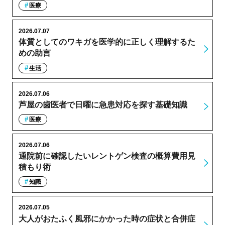
医療
2026.07.07
体質としてのワキガを医学的に正しく理解するた
めの助言
生活
2026.07.06
芦屋の歯医者で日曜に急患対応を探す基礎知識
医療
2026.07.06
通院前に確認したいレントゲン検査の概算費用見
積もり術
知識
2026.07.05
大人がおたふく風邪にかかった時の症状と合併症