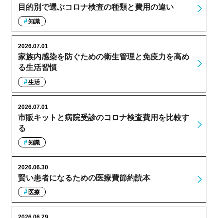
目的別で選ぶコロナ検査の種類と費用の違い
知識
2026.07.01
家族内感染を防ぐための衛生管理と免疫力を高め
る生活習慣
生活
2026.07.01
市販キットと病院受診のコロナ検査費用を比較す
る
知識
2026.06.30
賢い患者になるための医療費節約読本
医療
2026.06.29