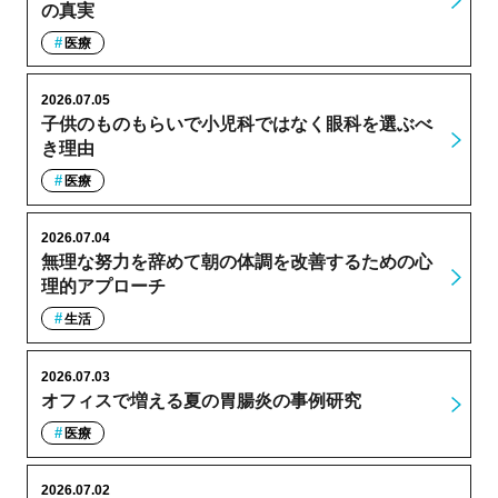
の真実
医療
2026.07.05
子供のものもらいで小児科ではなく眼科を選ぶべ
き理由
医療
2026.07.04
無理な努力を辞めて朝の体調を改善するための心
理的アプローチ
生活
2026.07.03
オフィスで増える夏の胃腸炎の事例研究
医療
2026.07.02